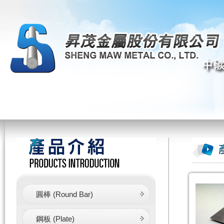
圓棒 (Round Bar)
鋼板 (Plate)