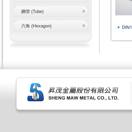
鋼管 (Tube)
六角 (Hexagon)
DIN